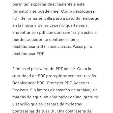
permiten exportar directamente a este
formato) y se pueden leer Cómo desbloquear
PDF de forma sencilla paso a paso Sin embargo
en la mayoría de las veces lo que te vas a
encontrar son pdf con contraseñas y a estos si
puedes acceder, te contamos como
desbloquear pdf en estos casos. Pasos para
desbloquear PDF
Elimina el password de PDF online. Quita la
seguridad de PDF protegidos con contraseña.
Desbloquear PDF · Proteger PDF. Acceder ·
Registro. Sin límites de tamaño de archivo, sin
marcas de agua: un eliminador online, gratuito
y sencillo que se deshará de molestas
contraseñas de tus PDF. Una contraseña de