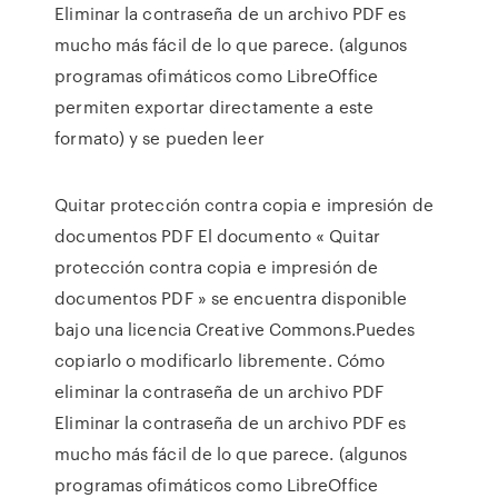
Eliminar la contraseña de un archivo PDF es
mucho más fácil de lo que parece. (algunos
programas ofimáticos como LibreOffice
permiten exportar directamente a este
formato) y se pueden leer
Quitar protección contra copia e impresión de
documentos PDF El documento « Quitar
protección contra copia e impresión de
documentos PDF » se encuentra disponible
bajo una licencia Creative Commons.Puedes
copiarlo o modificarlo libremente. Cómo
eliminar la contraseña de un archivo PDF
Eliminar la contraseña de un archivo PDF es
mucho más fácil de lo que parece. (algunos
programas ofimáticos como LibreOffice