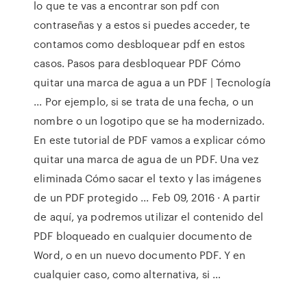
lo que te vas a encontrar son pdf con
contraseñas y a estos si puedes acceder, te
contamos como desbloquear pdf en estos
casos. Pasos para desbloquear PDF Cómo
quitar una marca de agua a un PDF | Tecnología
... Por ejemplo, si se trata de una fecha, o un
nombre o un logotipo que se ha modernizado.
En este tutorial de PDF vamos a explicar cómo
quitar una marca de agua de un PDF. Una vez
eliminada Cómo sacar el texto y las imágenes
de un PDF protegido ... Feb 09, 2016 · A partir
de aquí, ya podremos utilizar el contenido del
PDF bloqueado en cualquier documento de
Word, o en un nuevo documento PDF. Y en
cualquier caso, como alternativa, si …