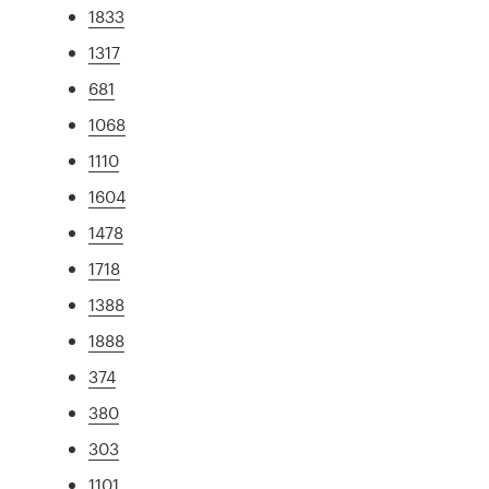
1833
1317
681
1068
1110
1604
1478
1718
1388
1888
374
380
303
1101