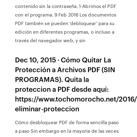
contenido sin la contraseña. 1-Abrimos el PDF
con el programa. 9 Feb 2016 Los documentos
PDF también se pueden 'debloquear' para su
edición en diferentes programas, o incluso a
través del navegador web, y sin
Dec 10, 2015 · Cómo Quitar La
Protección a Archivos PDF (SIN
PROGRAMAS). Quita la
proteccion a PDF desde aquí:
https://www.tochomorocho.net/2016
eliminar-proteccion
Cómo desbloquear PDF de forma sencilla paso
a paso Sin embargo en la mayoría de las veces