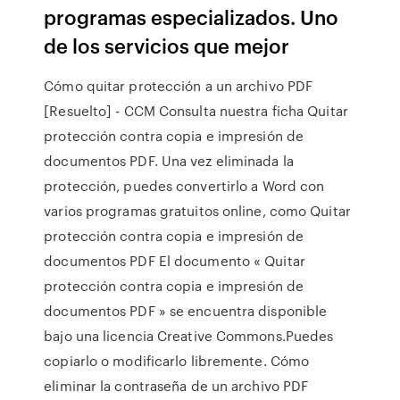
programas especializados. Uno
de los servicios que mejor
Cómo quitar protección a un archivo PDF
[Resuelto] - CCM Consulta nuestra ficha Quitar
protección contra copia e impresión de
documentos PDF. Una vez eliminada la
protección, puedes convertirlo a Word con
varios programas gratuitos online, como Quitar
protección contra copia e impresión de
documentos PDF El documento « Quitar
protección contra copia e impresión de
documentos PDF » se encuentra disponible
bajo una licencia Creative Commons.Puedes
copiarlo o modificarlo libremente. Cómo
eliminar la contraseña de un archivo PDF