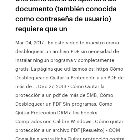
documento (también conocida
como contraseña de usuario)
requiere que un
Mar 04, 2017 · En este video te muestro como
desbloquear un archivo PDF sin necesidad de
instalar ningún programa y completamente
gratis. La página que utilizamos es: https Cómo
Desbloquear o Quitar la Protección a un PDF de
más de ... Dec 27, 2013 · Cómo Quitar la
protección a un pdf de más de 5MB, Cómo
Desbloquear un PDF Sin programas, Como
Quitar Proteccion DRM a los Ebooks
Comprados con Calibre Windows , Cómo quitar
protección a un archivo PDF [Resuelto] - CCM
Consulta nuestra ficha Quitar protección contra