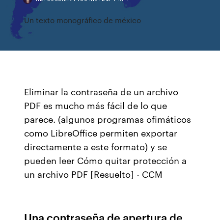
Un texto monográfico de méxico
Eliminar la contraseña de un archivo
PDF es mucho más fácil de lo que
parece. (algunos programas ofimáticos
como LibreOffice permiten exportar
directamente a este formato) y se
pueden leer Cómo quitar protección a
un archivo PDF [Resuelto] - CCM
Una contraseña de apertura de