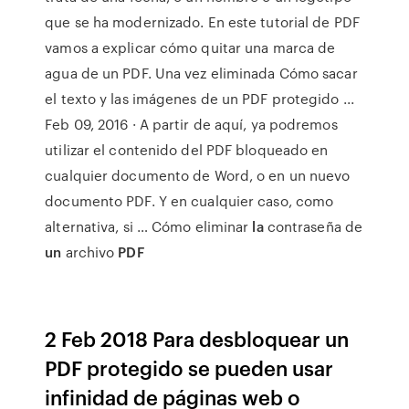
que se ha modernizado. En este tutorial de PDF
vamos a explicar cómo quitar una marca de
agua de un PDF. Una vez eliminada Cómo sacar
el texto y las imágenes de un PDF protegido ...
Feb 09, 2016 · A partir de aquí, ya podremos
utilizar el contenido del PDF bloqueado en
cualquier documento de Word, o en un nuevo
documento PDF. Y en cualquier caso, como
alternativa, si … Cómo eliminar
la
contraseña de
un
archivo
PDF
2 Feb 2018 Para desbloquear un
PDF protegido se pueden usar
infinidad de páginas web o