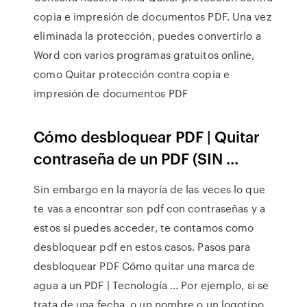
copia e impresión de documentos PDF. Una vez
eliminada la protección, puedes convertirlo a
Word con varios programas gratuitos online,
como Quitar protección contra copia e
impresión de documentos PDF
Cómo desbloquear PDF | Quitar
contraseña de un PDF (SIN ...
Sin embargo en la mayoría de las veces lo que
te vas a encontrar son pdf con contraseñas y a
estos si puedes acceder, te contamos como
desbloquear pdf en estos casos. Pasos para
desbloquear PDF Cómo quitar una marca de
agua a un PDF | Tecnología ... Por ejemplo, si se
trata de una fecha, o un nombre o un logotipo