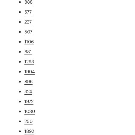
888
577
227
507
1106
881
1293
1904
896
324
1972
1030
250
1892