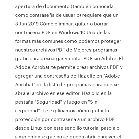
apertura de documento (también conocida
como contraseña de usuario) requiere que un
3 Jun 2019 Cómo eliminar, quitar o borrar
contraseña PDF en Windows 10 Una de las
formas más comunes como podemos proteger
nuestros archivos PDF de Mejores programas
gratis para descargar y editar PDF sin Adobe. El
Adobe Acrobat te permite crear archivos PDF y
agregar una contraseña de Haz clic en "Adobe
Acrobat" de la lista de programas para que se
abra el archivo en ese editor. Haz clic en la
pestaña "Seguridad" y luego en "Sin
seguridad". Te explicamos cómo quitar la
protección por contraseña a un archivo PDF
desde Linux con este sencillo tutorial paso a o
simplemente que no se pueda abrir para ver el